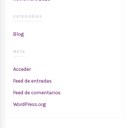
CATEGORÍAS
Blog
META
Acceder
Feed de entradas
Feed de comentarios
WordPress.org