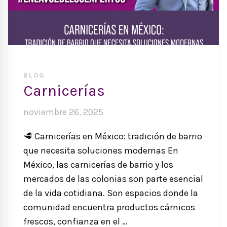
BLOG
Carnicerías
noviembre 26, 2025
🥩 Carnicerías en México: tradición de barrio
que necesita soluciones modernas En
México, las carnicerías de barrio y los
mercados de las colonias son parte esencial
de la vida cotidiana. Son espacios donde la
comunidad encuentra productos cárnicos
frescos, confianza en el …