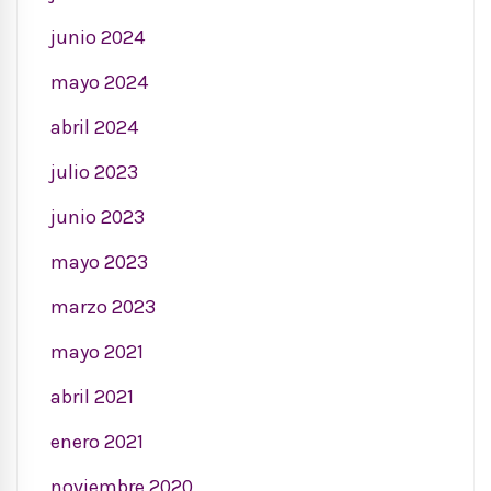
junio 2024
mayo 2024
abril 2024
julio 2023
junio 2023
mayo 2023
marzo 2023
mayo 2021
abril 2021
enero 2021
noviembre 2020