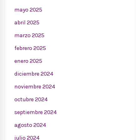
mayo 2025
abril 2025
marzo 2025
febrero 2025
enero 2025
diciembre 2024
noviembre 2024
octubre 2024
septiembre 2024
agosto 2024
julio 2024