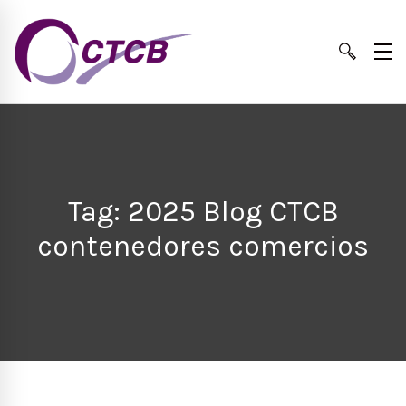
Tag: 2025 Blog CTCB
contenedores comercios