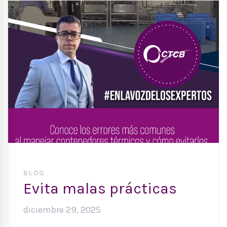
BLOG
Evita malas prácticas
diciembre 29, 2025