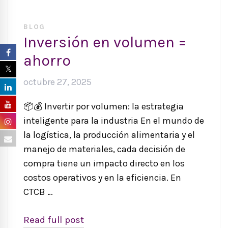
BLOG
Inversión en volumen =
ahorro
octubre 27, 2025
📦💰 Invertir por volumen: la estrategia
inteligente para la industria En el mundo de
la logística, la producción alimentaria y el
manejo de materiales, cada decisión de
compra tiene un impacto directo en los
costos operativos y en la eficiencia. En
CTCB …
Read full post