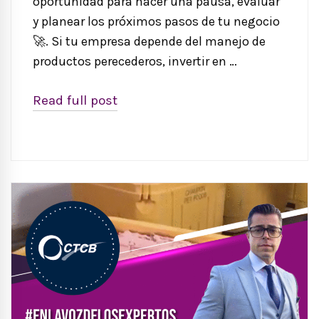
oportunidad para hacer una pausa, evaluar
y planear los próximos pasos de tu negocio
🚀. Si tu empresa depende del manejo de
productos perecederos, invertir en …
Read full post