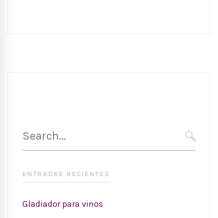
Search
for:
SEARC
ENTRADAS RECIENTES
Gladiador para vinos