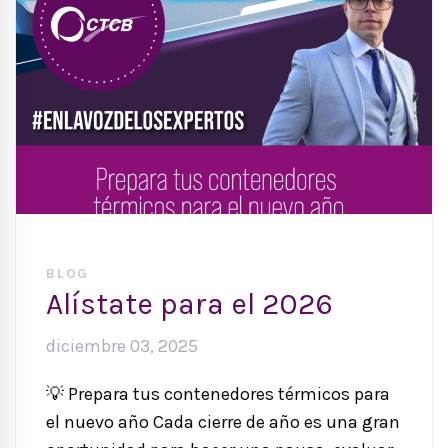
BLOG
Alístate para el 2026
diciembre 03, 2025
💡 Prepara tus contenedores térmicos para
el nuevo año Cada cierre de año es una gran