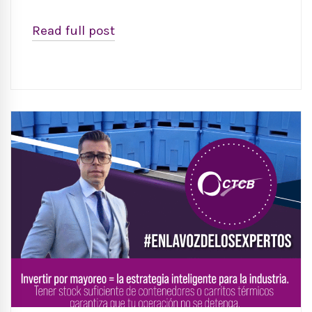
Read full post