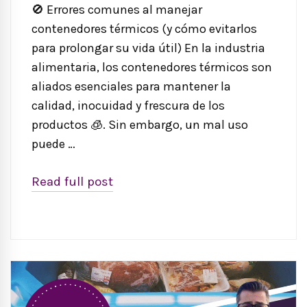
🚫 Errores comunes al manejar
contenedores térmicos (y cómo evitarlos
para prolongar su vida útil) En la industria
alimentaria, los contenedores térmicos son
aliados esenciales para mantener la
calidad, inocuidad y frescura de los
productos 🧊. Sin embargo, un mal uso
puede …
Read full post