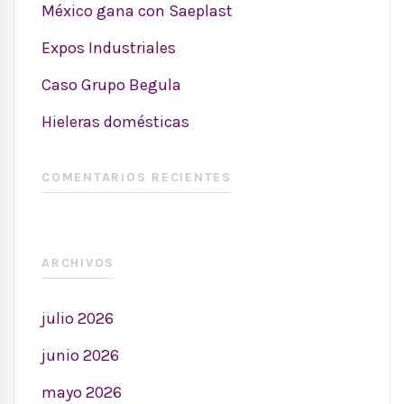
México gana con Saeplast
Expos Industriales
Caso Grupo Begula
Hieleras domésticas
COMENTARIOS RECIENTES
ARCHIVOS
julio 2026
junio 2026
mayo 2026