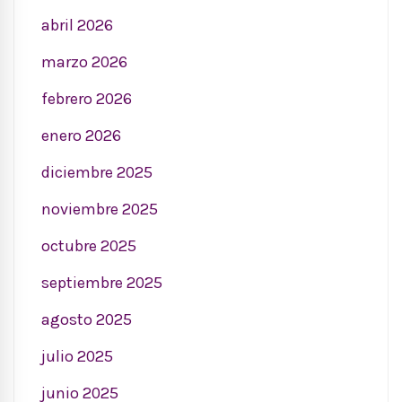
abril 2026
marzo 2026
febrero 2026
enero 2026
diciembre 2025
noviembre 2025
octubre 2025
septiembre 2025
agosto 2025
julio 2025
junio 2025