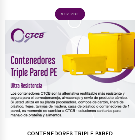
VER PDF
CONTENEDORES TRIPLE PARED