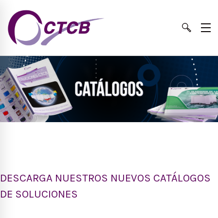
DESCARGA NUESTROS NUEVOS CATÁLOGOS
DE SOLUCIONES