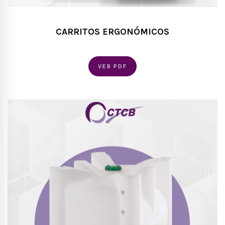
CARRITOS ERGONÓMICOS
VER PDF