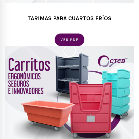
TARIMAS PARA CUARTOS FRÍOS
VER PDF