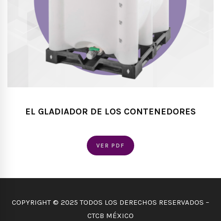
EL GLADIADOR DE LOS CONTENEDORES
VER PDF
COPYRIGHT © 2025 TODOS LOS DERECHOS RESERVADOS –
CTCB MÉXICO