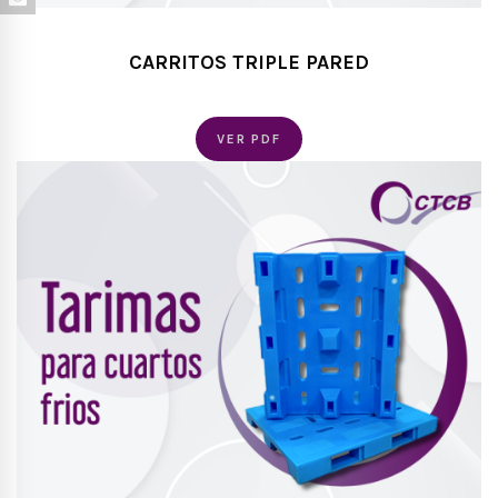
CARRITOS TRIPLE PARED
VER PDF