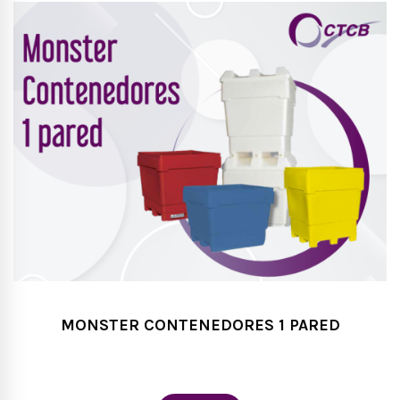
MONSTER CONTENEDORES 1 PARED