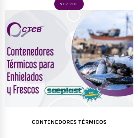
VER PDF
CONTENEDORES TÉRMICOS