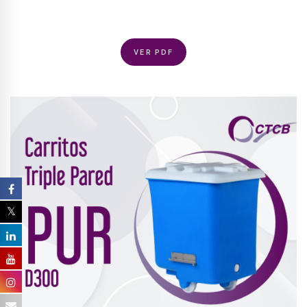
VER PDF