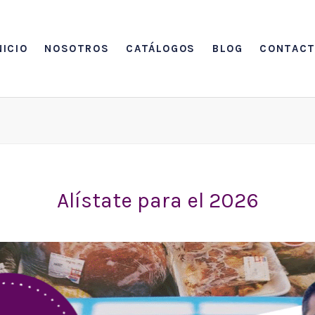
NICIO
NOSOTROS
CATÁLOGOS
BLOG
CONTAC
Alístate para el 2026