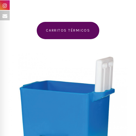
CARRITOS TÉRMICOS