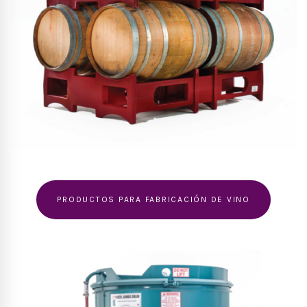
PRODUCTOS PARA FABRICACIÓN DE VINO