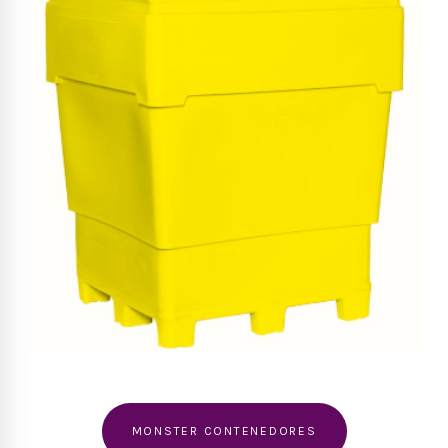
MONSTER CONTENEDORES