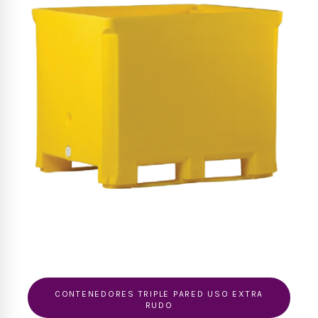
CONTENEDORES TRIPLE PARED USO EXTRA
RUDO