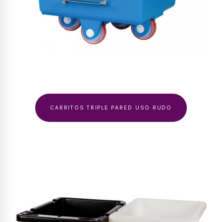
CARRITOS TRIPLE PARED USO RUDO