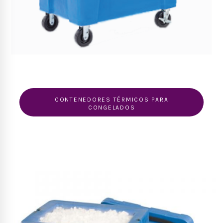
CONTENEDORES TÉRMICOS PARA
CONGELADOS