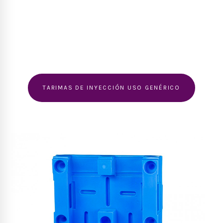
TARIMAS DE INYECCIÓN USO GENÉRICO