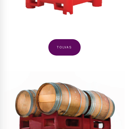
TOLVAS