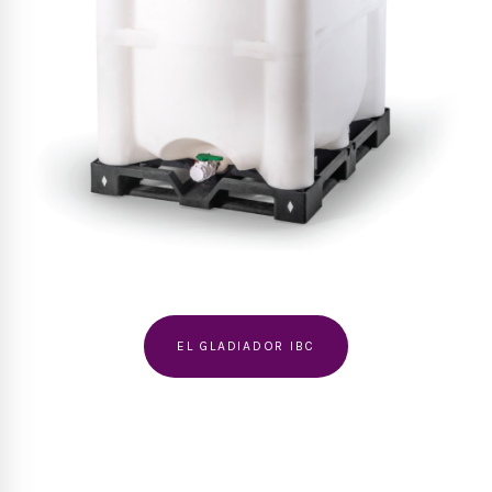
EL GLADIADOR IBC