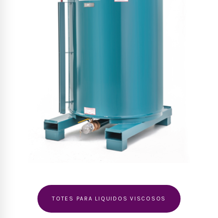
TOTES PARA LIQUIDOS VISCOSOS