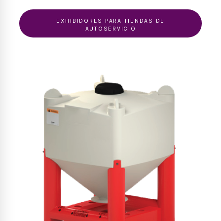
EXHIBIDORES PARA TIENDAS DE
AUTOSERVICIO