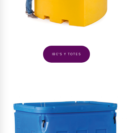
IBC'S Y TOTES