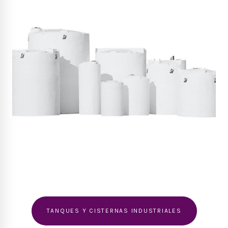
TANQUES Y CISTERNAS INDUSTRIALES