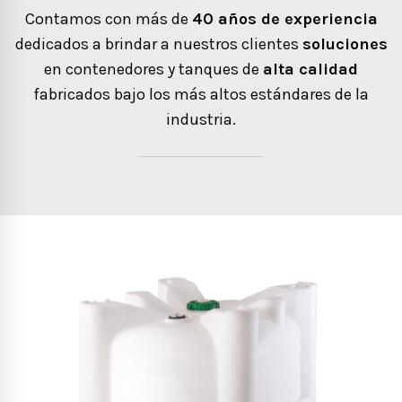
Contamos con más de
40 años de experiencia
dedicados a brindar a nuestros clientes
soluciones
en contenedores y tanques de
alta calidad
fabricados bajo los más altos estándares de la
industria.