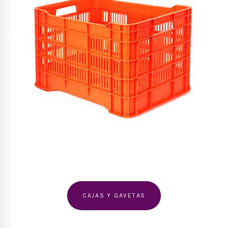
CAJAS Y GAVETAS