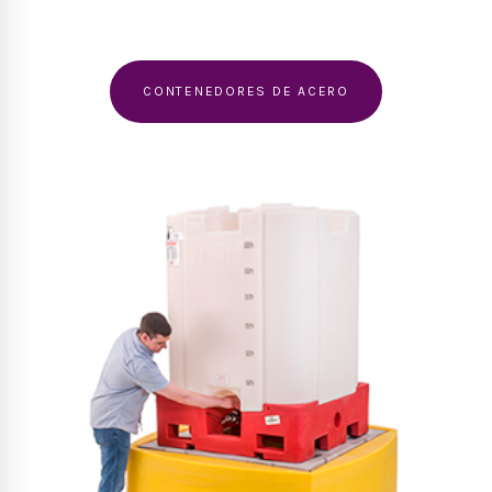
CONTENEDORES DE ACERO