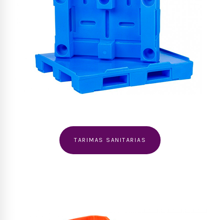
TARIMAS SANITARIAS