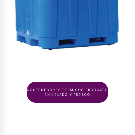
CONTENEDORES TÉRMICOS PRODUCTO
ENHIELADO Y FRESCO