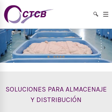
SOLUCIONES PARA ALMACENAJE
Y DISTRIBUCIÓN