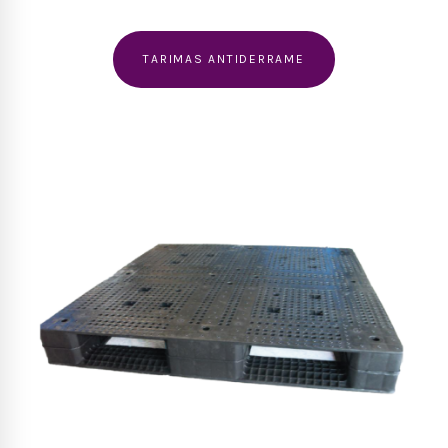
TARIMAS ANTIDERRAME