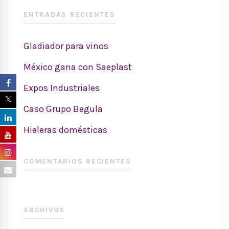
ENTRADAS RECIENTES
Gladiador para vinos
México gana con Saeplast
Expos Industriales
Caso Grupo Begula
Hieleras domésticas
COMENTARIOS RECIENTES
ARCHIVOS