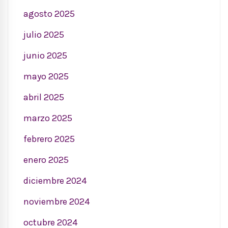
agosto 2025
julio 2025
junio 2025
mayo 2025
abril 2025
marzo 2025
febrero 2025
enero 2025
diciembre 2024
noviembre 2024
octubre 2024