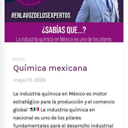
BLOG
Química mexicana
mayo 19, 2026
La industria química en México es motor
estratégico para la producción y el comercio
global
⚗️
La industria química en
nacional es uno de los pilares
fundamentales para el desarrollo industrial