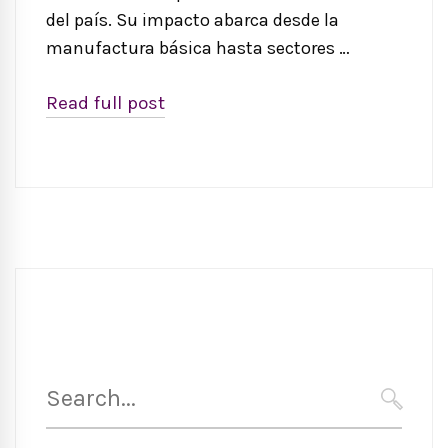
del país. Su impacto abarca desde la
manufactura básica hasta sectores …
Read full post
Search
for:
SEARC