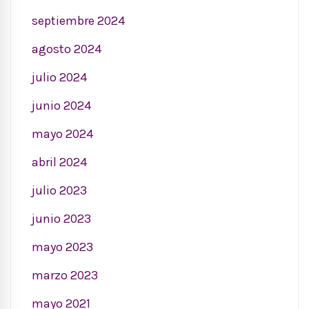
septiembre 2024
agosto 2024
julio 2024
junio 2024
mayo 2024
abril 2024
julio 2023
junio 2023
mayo 2023
marzo 2023
mayo 2021