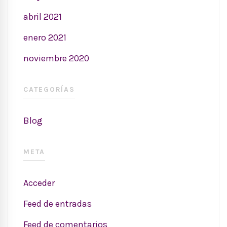
abril 2021
enero 2021
noviembre 2020
CATEGORÍAS
Blog
META
Acceder
Feed de entradas
Feed de comentarios