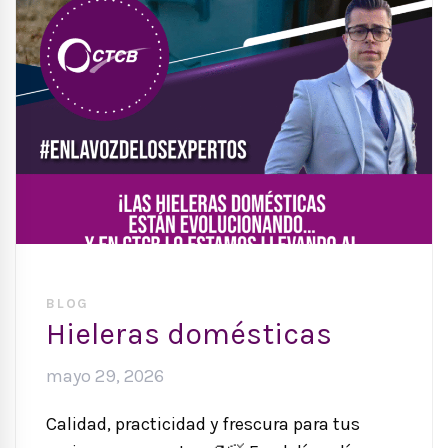
BLOG
Hieleras domésticas
mayo 29, 2026
Calidad, practicidad y frescura para tus