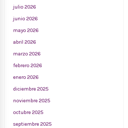
julio 2026
junio 2026
mayo 2026
abril 2026
marzo 2026
febrero 2026
enero 2026
diciembre 2025
noviembre 2025
octubre 2025
septiembre 2025