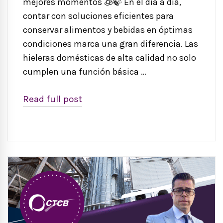
mejores momentos 🧊🍃 En el día a día,
contar con soluciones eficientes para
conservar alimentos y bebidas en óptimas
condiciones marca una gran diferencia. Las
hieleras domésticas de alta calidad no solo
cumplen una función básica …
Read full post