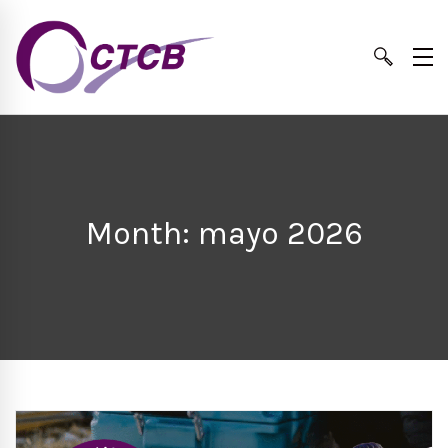
Month: mayo 2026