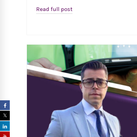
Read full post