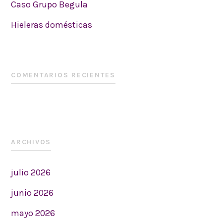
Caso Grupo Begula
Hieleras domésticas
COMENTARIOS RECIENTES
ARCHIVOS
julio 2026
junio 2026
mayo 2026