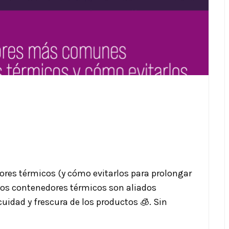
res térmicos (y cómo evitarlos para prolongar
, los contenedores térmicos son aliados
uidad y frescura de los productos 🧊. Sin