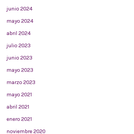
junio 2024
mayo 2024
abril 2024
julio 2023
junio 2023
mayo 2023
marzo 2023
mayo 2021
abril 2021
enero 2021
noviembre 2020