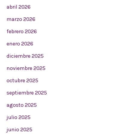
abril 2026
marzo 2026
febrero 2026
enero 2026
diciembre 2025
noviembre 2025
octubre 2025
septiembre 2025
agosto 2025
julio 2025
junio 2025