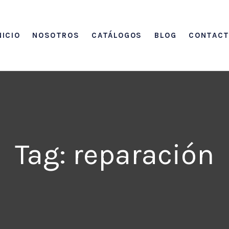
NICIO
NOSOTROS
CATÁLOGOS
BLOG
CONTAC
Tag: reparación