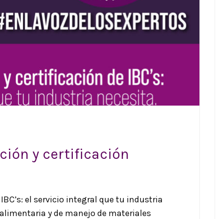
ción y certificación
 IBC’s: el servicio integral que tu industria
 alimentaria y de manejo de materiales