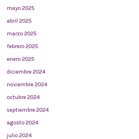
mayo 2025
abril 2025
marzo 2025
febrero 2025
enero 2025
diciembre 2024
noviembre 2024
octubre 2024
septiembre 2024
agosto 2024
julio 2024