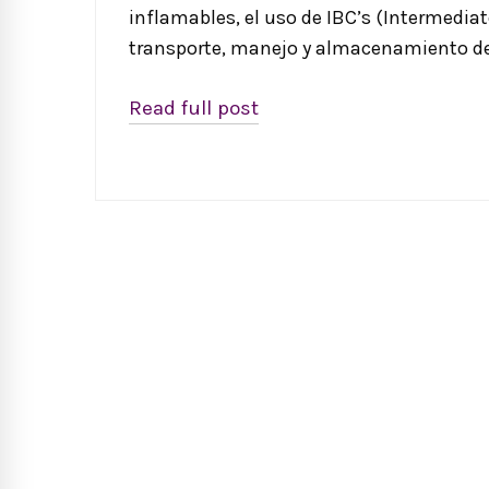
inflamables, el uso de IBC’s (Intermediat
transporte, manejo y almacenamiento d
Read full post