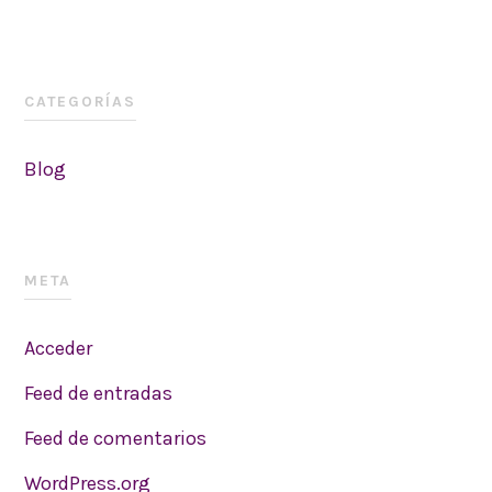
CATEGORÍAS
Blog
META
Acceder
Feed de entradas
Feed de comentarios
WordPress.org