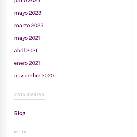
junio 2023
mayo 2023
marzo 2023
mayo 2021
abril 2021
enero 2021
noviembre 2020
CATEGORÍAS
Blog
META