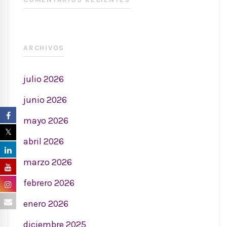
ARCHIVOS
julio 2026
junio 2026
mayo 2026
abril 2026
marzo 2026
febrero 2026
enero 2026
diciembre 2025