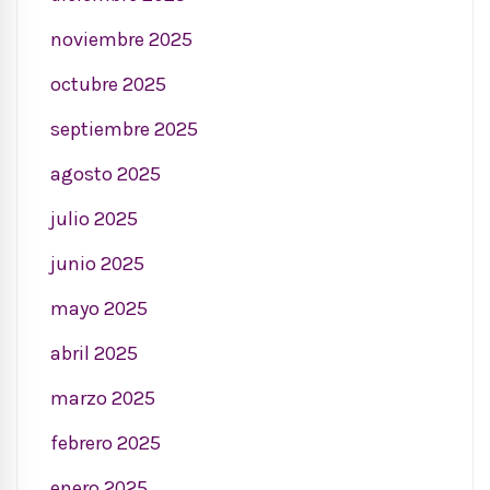
noviembre 2025
octubre 2025
septiembre 2025
agosto 2025
julio 2025
junio 2025
mayo 2025
abril 2025
marzo 2025
febrero 2025
enero 2025