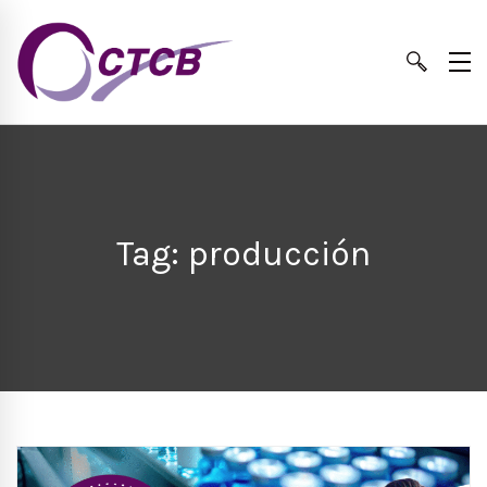
Tag: producción