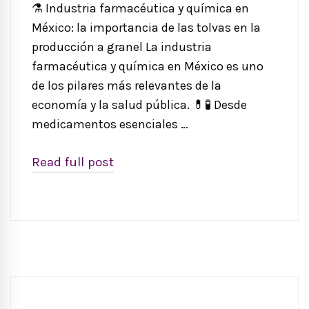
⚗️ Industria farmacéutica y química en
México: la importancia de las tolvas en la
producción a granel La industria
farmacéutica y química en México es uno
de los pilares más relevantes de la
economía y la salud pública. 💊🧪 Desde
medicamentos esenciales …
Read full post