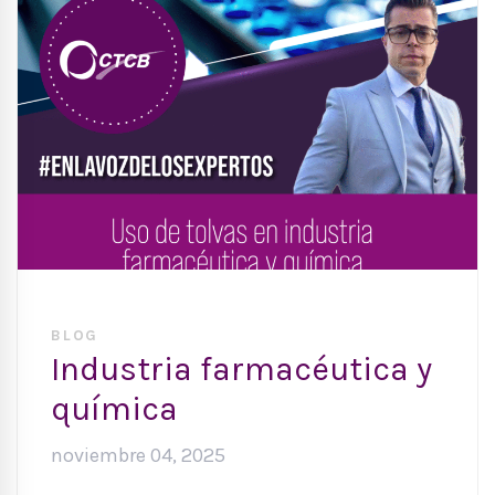
BLOG
Industria farmacéutica y
química
noviembre 04, 2025