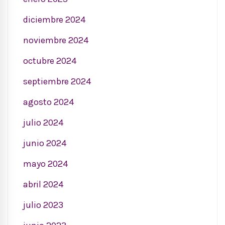
diciembre 2024
noviembre 2024
octubre 2024
septiembre 2024
agosto 2024
julio 2024
junio 2024
mayo 2024
abril 2024
julio 2023