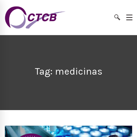
Tag: medicinas