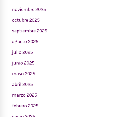
noviembre 2025
octubre 2025
septiembre 2025
agosto 2025
julio 2025
junio 2025
mayo 2025
abril 2025
marzo 2025
febrero 2025
enero 2025