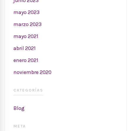
junio 2023
mayo 2023
marzo 2023
mayo 2021
abril 2021
enero 2021
noviembre 2020
CATEGORÍAS
Blog
META