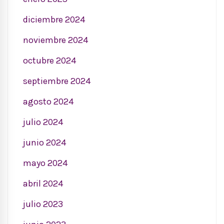
diciembre 2024
noviembre 2024
octubre 2024
septiembre 2024
agosto 2024
julio 2024
junio 2024
mayo 2024
abril 2024
julio 2023