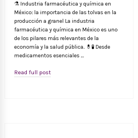
⚗️ Industria farmacéutica y química en
México: la importancia de las tolvas en la
producción a granel La industria
farmacéutica y química en México es uno
de los pilares más relevantes de la
economía y la salud pública. 💊🧪 Desde
medicamentos esenciales …
Read full post