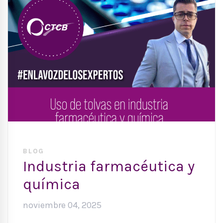
BLOG
Industria farmacéutica y
química
noviembre 04, 2025