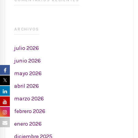
ARCHIVOS
julio 2026
junio 2026
mayo 2026
abril 2026
marzo 2026
febrero 2026
enero 2026
diciembre 2025