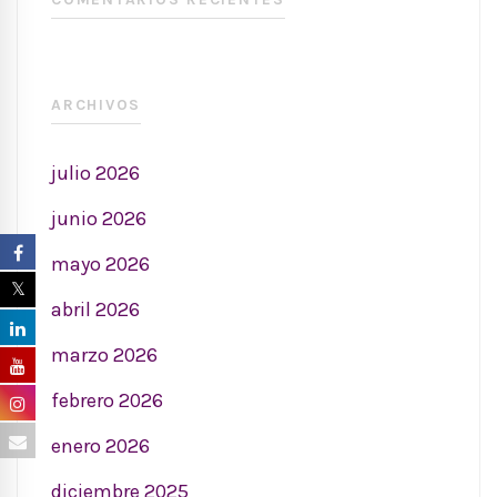
ARCHIVOS
julio 2026
junio 2026
mayo 2026
abril 2026
marzo 2026
febrero 2026
enero 2026
diciembre 2025