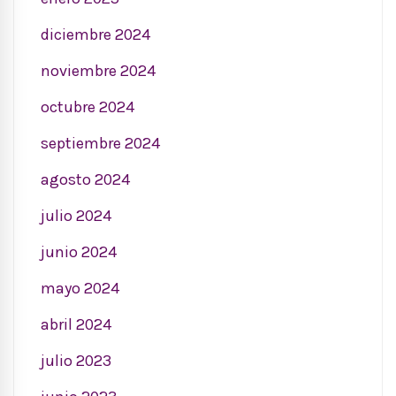
diciembre 2024
noviembre 2024
octubre 2024
septiembre 2024
agosto 2024
julio 2024
junio 2024
mayo 2024
abril 2024
julio 2023