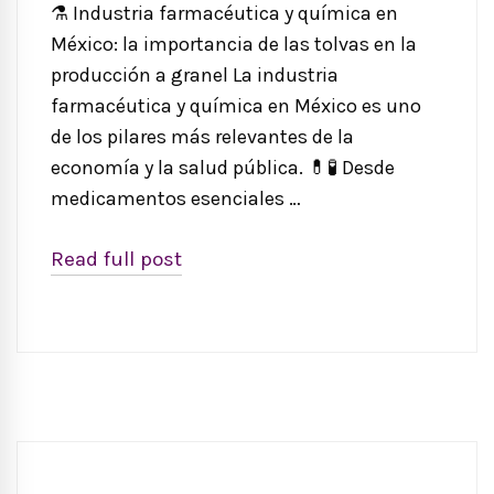
⚗️ Industria farmacéutica y química en
México: la importancia de las tolvas en la
producción a granel La industria
farmacéutica y química en México es uno
de los pilares más relevantes de la
economía y la salud pública. 💊🧪 Desde
medicamentos esenciales …
Read full post