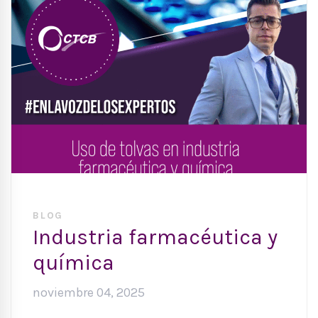
BLOG
Industria farmacéutica y
química
noviembre 04, 2025