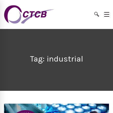
Tag: industrial