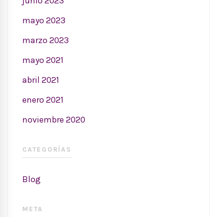
junio 2023
mayo 2023
marzo 2023
mayo 2021
abril 2021
enero 2021
noviembre 2020
CATEGORÍAS
Blog
META