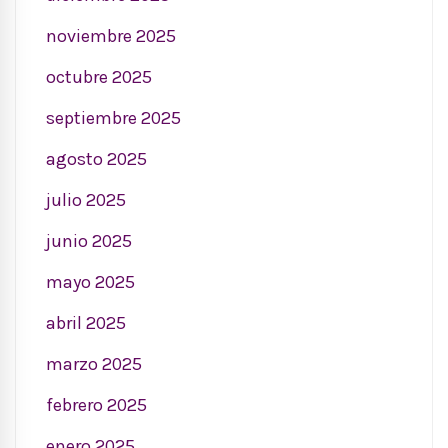
noviembre 2025
octubre 2025
septiembre 2025
agosto 2025
julio 2025
junio 2025
mayo 2025
abril 2025
marzo 2025
febrero 2025
enero 2025