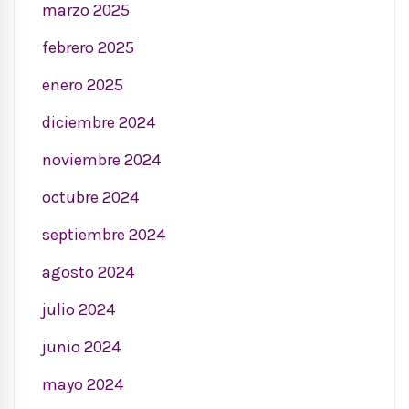
marzo 2025
febrero 2025
enero 2025
diciembre 2024
noviembre 2024
octubre 2024
septiembre 2024
agosto 2024
julio 2024
junio 2024
mayo 2024