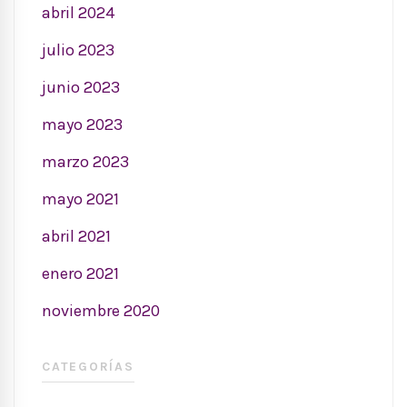
abril 2024
julio 2023
junio 2023
mayo 2023
marzo 2023
mayo 2021
abril 2021
enero 2021
noviembre 2020
CATEGORÍAS