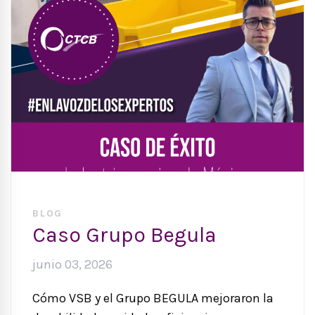
BLOG
Caso Grupo Begula
junio 03, 2026
Cómo VSB y el Grupo BEGULA mejoraron la