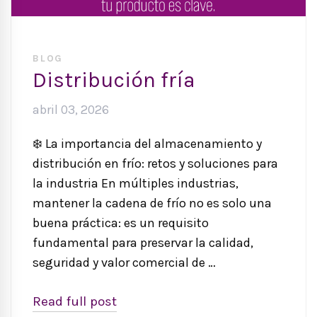
BLOG
Distribución fría
abril 03, 2026
❄️ La importancia del almacenamiento y
distribución en frío: retos y soluciones para
la industria En múltiples industrias,
mantener la cadena de frío no es solo una
buena práctica: es un requisito
fundamental para preservar la calidad,
seguridad y valor comercial de …
Read full post