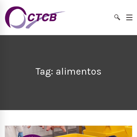
Tag: alimentos