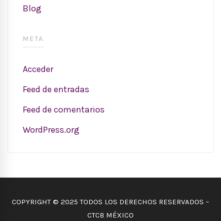
Blog
META
Acceder
Feed de entradas
Feed de comentarios
WordPress.org
COPYRIGHT © 2025 TODOS LOS DERECHOS RESERVADOS –
CTCB MÉXICO