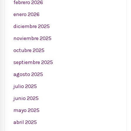
febrero 2026
enero 2026
diciembre 2025
noviembre 2025
octubre 2025
septiembre 2025
agosto 2025
julio 2025
junio 2025
mayo 2025
abril 2025