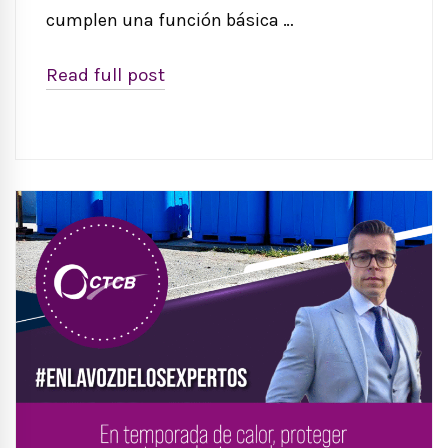
cumplen una función básica …
Read full post