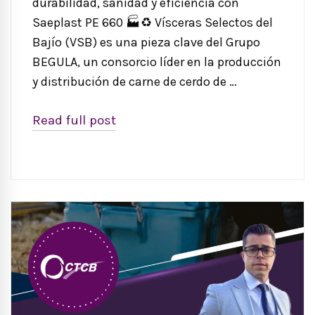
durabilidad, sanidad y eficiencia con
Saeplast PE 660 🏭♻️ Vísceras Selectos del
Bajío (VSB) es una pieza clave del Grupo
BEGULA, un consorcio líder en la producción
y distribución de carne de cerdo de …
Read full post