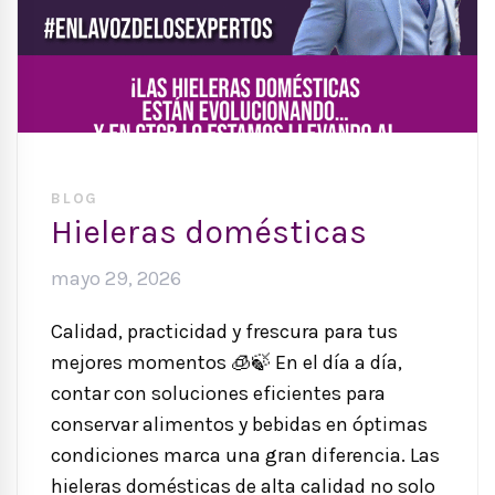
BLOG
Hieleras domésticas
mayo 29, 2026
Calidad, practicidad y frescura para tus
mejores momentos 🧊🍃 En el día a día,
contar con soluciones eficientes para
conservar alimentos y bebidas en óptimas
condiciones marca una gran diferencia. Las
hieleras domésticas de alta calidad no solo