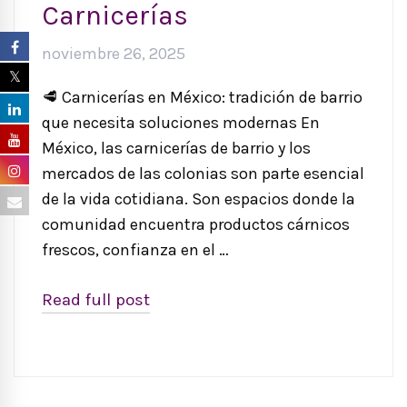
Carnicerías
noviembre 26, 2025
🥩 Carnicerías en México: tradición de barrio
que necesita soluciones modernas En
México, las carnicerías de barrio y los
mercados de las colonias son parte esencial
de la vida cotidiana. Son espacios donde la
comunidad encuentra productos cárnicos
frescos, confianza en el …
Read full post