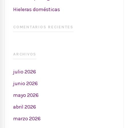
Hieleras domésticas
COMENTARIOS RECIENTES
ARCHIVOS
julio 2026
junio 2026
mayo 2026
abril 2026
marzo 2026