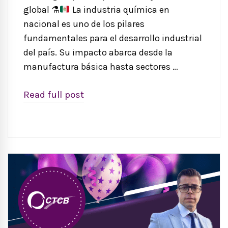
global
⚗️
La industria química en
nacional es uno de los pilares
fundamentales para el desarrollo industrial
del país. Su impacto abarca desde la
manufactura básica hasta sectores …
Read full post