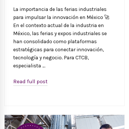
La importancia de las ferias industriales
para impulsar la innovación en México 🚀
En el contexto actual de la industria en
México, las ferias y expos industriales se
han consolidado como plataformas
estratégicas para conectar innovación,
tecnología y negocio. Para CTCB,
especialista …
Read full post