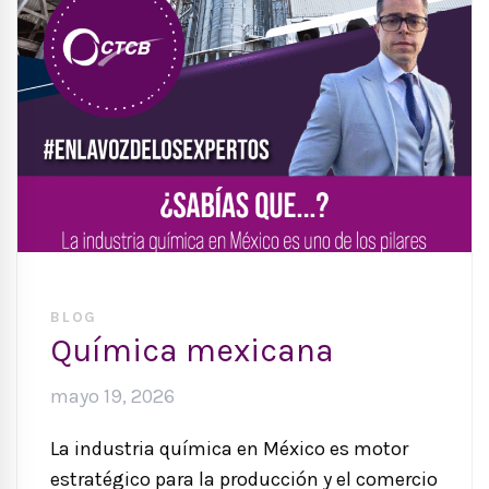
BLOG
Química mexicana
mayo 19, 2026
La industria química en México es motor
estratégico para la producción y el comercio