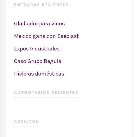
ENTRADAS RECIENTES
Gladiador para vinos
México gana con Saeplast
Expos Industriales
Caso Grupo Begula
Hieleras domésticas
COMENTARIOS RECIENTES
ARCHIVOS