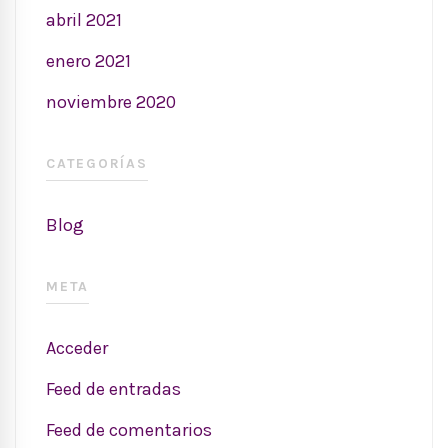
abril 2021
enero 2021
noviembre 2020
CATEGORÍAS
Blog
META
Acceder
Feed de entradas
Feed de comentarios