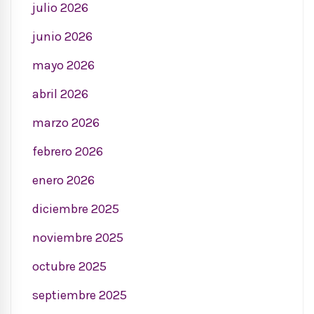
julio 2026
junio 2026
mayo 2026
abril 2026
marzo 2026
febrero 2026
enero 2026
diciembre 2025
noviembre 2025
octubre 2025
septiembre 2025