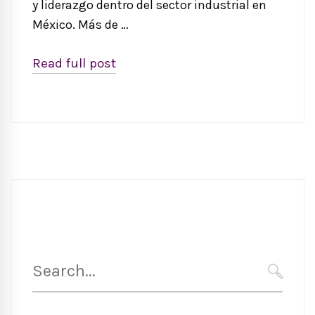
y liderazgo dentro del sector industrial en
México. Más de …
Read full post
Search
for:
SEARC