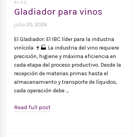
BLOG
Gladiador para vinos
julio 20, 2026
El Gladiador: El IBC líder para la industria
vinícola 🍷🏭 La industria del vino requiere
precisión, higiene y máxima eficiencia en
cada etapa del proceso productivo. Desde la
recepción de materias primas hasta el
almacenamiento y transporte de líquidos,
cada operación debe …
Read full post