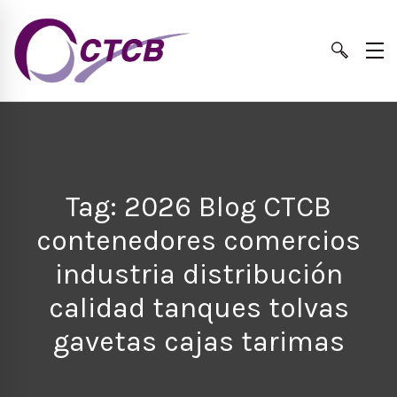
Tag: 2026 Blog CTCB
contenedores comercios
industria distribución
calidad tanques tolvas
gavetas cajas tarimas