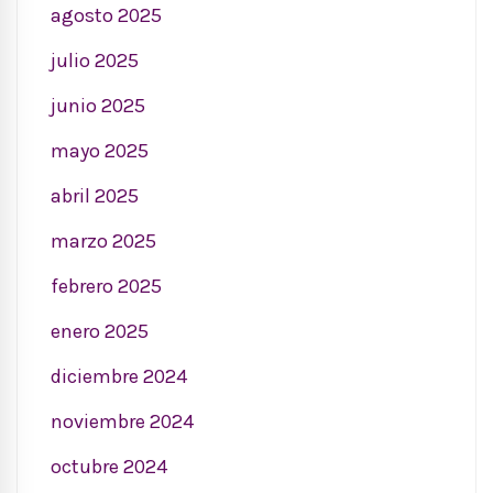
agosto 2025
julio 2025
junio 2025
mayo 2025
abril 2025
marzo 2025
febrero 2025
enero 2025
diciembre 2024
noviembre 2024
octubre 2024