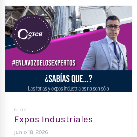
BLOG
Expos Industriales
junio 18, 2026