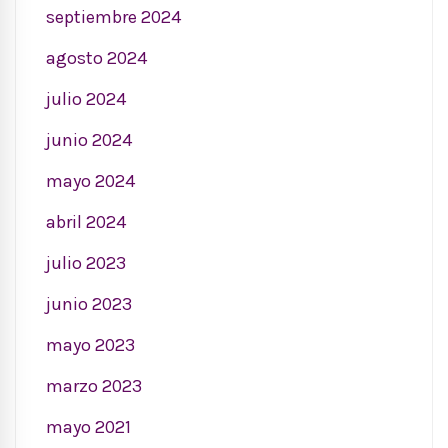
septiembre 2024
agosto 2024
julio 2024
junio 2024
mayo 2024
abril 2024
julio 2023
junio 2023
mayo 2023
marzo 2023
mayo 2021