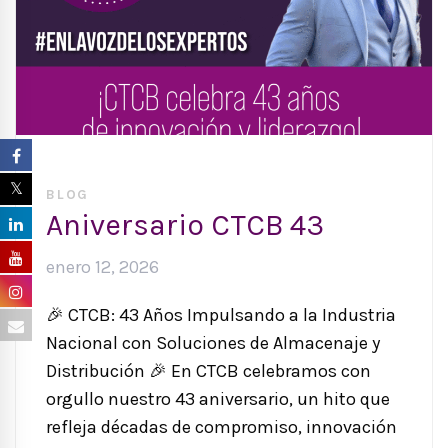
BLOG
Aniversario CTCB 43
enero 12, 2026
🎉 CTCB: 43 Años Impulsando a la Industria
Nacional con Soluciones de Almacenaje y
Distribución 🎉 En CTCB celebramos con
orgullo nuestro 43 aniversario, un hito que
refleja décadas de compromiso, innovación