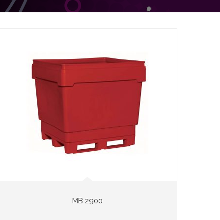
MB 2900