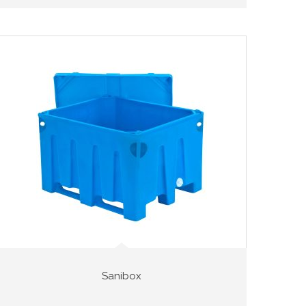
Sanibox