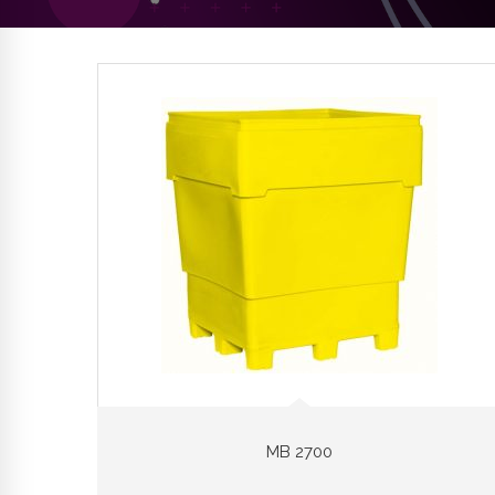
MB 2700