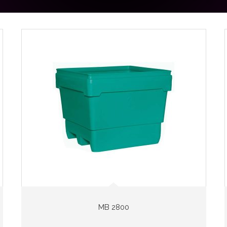
MB 2800