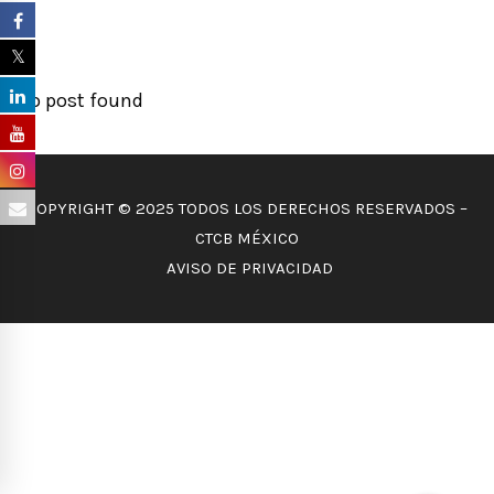
No post found
COPYRIGHT © 2025 TODOS LOS DERECHOS RESERVADOS –
CTCB MÉXICO
AVISO DE PRIVACIDAD