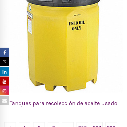
Tanques para recolección de aceite usado