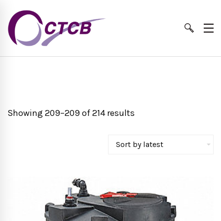
Showing 209–209 of 214 results