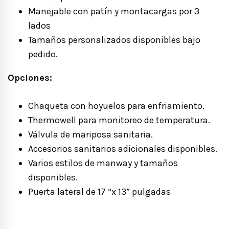
Manejable con patín y montacargas por 3
lados
Tamaños personalizados disponibles bajo
pedido.
Opciones:
Chaqueta con hoyuelos para enfriamiento.
Thermowell para monitoreo de temperatura.
Válvula de mariposa sanitaria.
Accesorios sanitarios adicionales disponibles.
Varios estilos de manway y tamaños
disponibles.
Puerta lateral de 17 “x 13” pulgadas