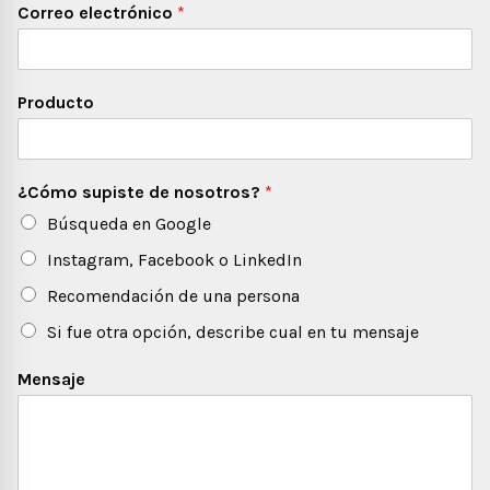
Correo electrónico
*
Producto
¿Cómo supiste de nosotros?
*
Búsqueda en Google
Instagram, Facebook o LinkedIn
Recomendación de una persona
Si fue otra opción, describe cual en tu mensaje
Mensaje