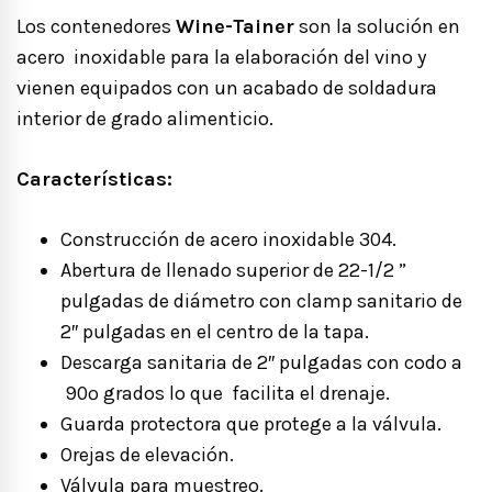
Los contenedores
Wine-Tainer
son la solución en
acero inoxidable para la elaboración del vino y
vienen equipados con un acabado de soldadura
interior de grado alimenticio.
Características:
Construcción de acero inoxidable 304.
Abertura de llenado superior de 22-1/2 ”
pulgadas de diámetro con clamp sanitario de
2″ pulgadas en el centro de la tapa.
Descarga sanitaria de 2″ pulgadas con codo a
90º grados lo que facilita el drenaje.
Guarda protectora que protege a la válvula.
Orejas de elevación.
Válvula para muestreo.