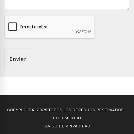
Enviar
COPYRIGHT © 2025 TODOS LOS DERECHOS RESERVADOS –
CTCB MÉXICO
AVISO DE PRIVACIDAD