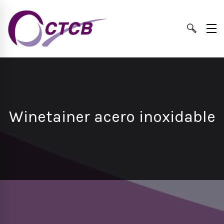
Winetainer acero inoxidable