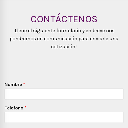
CONTÁCTENOS
¡Llene el siguiente formulario y en breve nos
pondremos en comunicación para enviarle una
cotización!
Nombre
*
Telefono
*