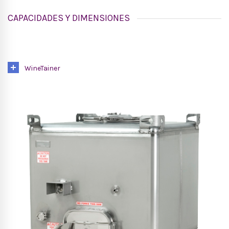
CAPACIDADES Y DIMENSIONES
WineTainer