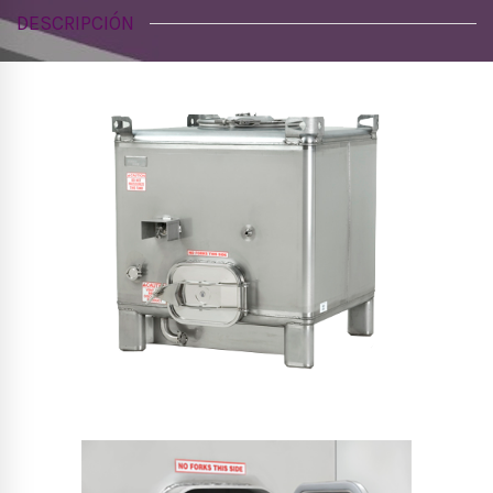
DESCRIPCIÓN