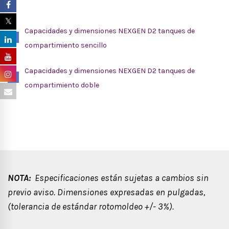
Capacidades y dimensiones NEXGEN D2 tanques de
compartimiento sencillo
Capacidades y dimensiones NEXGEN D2 tanques de
compartimiento doble
NOTA:
Especificaciones están sujetas a cambios sin
previo aviso. Dimensiones expresadas en pulgadas,
(tolerancia de estándar rotomoldeo +/- 3%).