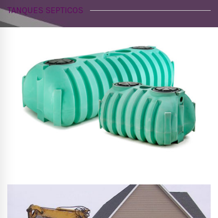
TANQUES SEPTICOS