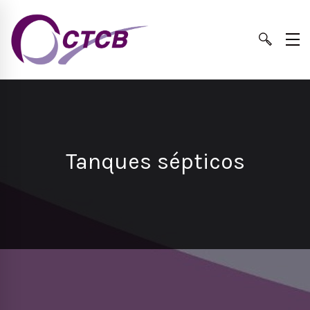
Tanques sépticos