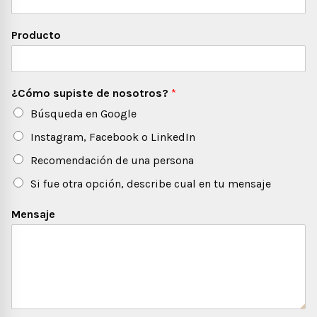
Producto
¿Cómo supiste de nosotros?
*
Búsqueda en Google
Instagram, Facebook o LinkedIn
Recomendación de una persona
Si fue otra opción, describe cual en tu mensaje
Mensaje