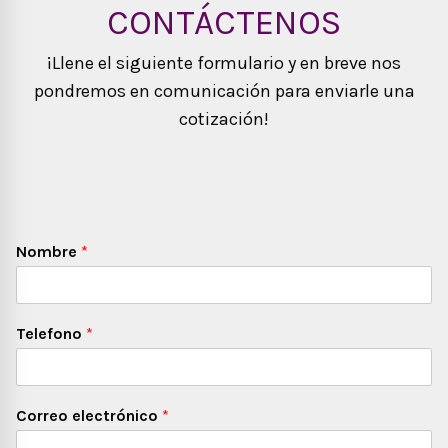
CONTÁCTENOS
¡Llene el siguiente formulario y en breve nos
pondremos en comunicación para enviarle una
cotización!
Nombre
*
Telefono
*
Correo electrónico
*