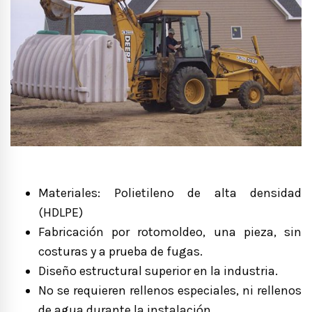
Materiales: Polietileno de alta densidad
(HDLPE)
Fabricación por rotomoldeo, una pieza, sin
costuras y a prueba de fugas.
Diseño estructural superior en la industria.
No se requieren rellenos especiales, ni rellenos
de agua durante la instalación.