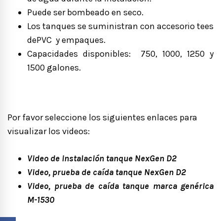
Puede ser bombeado en seco.
Los tanques se suministran con accesorio tees
dePVC y empaques.
Capacidades disponibles: 750, 1000, 1250 y
1500 galones.
Por favor seleccione los siguientes enlaces para
visualizar los videos:
Video de instalación tanque NexGen D2
Video, prueba de caída tanque NexGen D2
Video, prueba de caída tanque marca genérica
M-1530