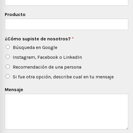
Producto
¿Cómo supiste de nosotros?
*
Búsqueda en Google
Instagram, Facebook o LinkedIn
Recomendación de una persona
Si fue otra opción, describe cual en tu mensaje
Mensaje