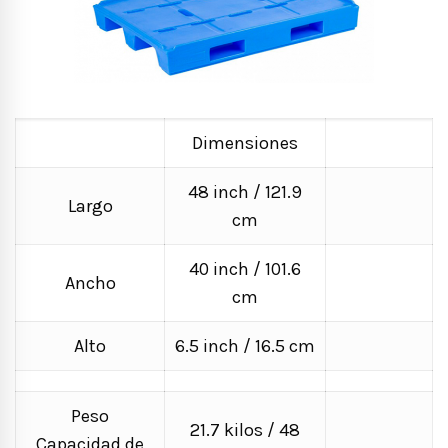
Dimensiones
48 inch / 121.9
Largo
cm
40 inch / 101.6
Ancho
cm
Alto
6.5 inch / 16.5 cm
Peso
21.7 kilos / 48
Capacidad de