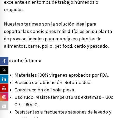
excelente en entornos de trabajo húmedos o
mojados.
Nuestras tarimas son la solución ideal para
soportar las condiciones más difíciles en su planta
de proceso, ideales para manejo en plantas de
alimentos, carne, pollo, pet food, cerdo y pescado.
Características:
Materiales 100% virgenes aprobados por FDA.
Proceso de fabricación: Rotomoldeo.
Construcción de 1 sola pieza.
Uso rudo, resiste temperaturas extremas – 30º
C / + 60º C.
Resistentes a frecuentes sesiones de lavado y