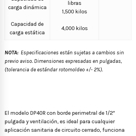
libras
carga dinámica
1,500 kilos
Capacidad de
4,000 kilos
carga estática
NOTA:
Especificaciones están sujetas a cambios sin
previo aviso. Dimensiones expresadas en pulgadas,
(tolerancia de estándar rotomoldeo +/- 2%).
El modelo DP40R con borde perimetral de 1/2″
pulgada y ventilación, es ideal para cualquier
aplicación sanitaria de circuito cerrado, funciona