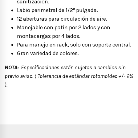
sanitización.
Labio perimetral de 1/2″ pulgada.
12 aberturas para circulación de aire.
Manejable con patín por 2 lados y con
montacargas por 4 lados.
Para manejo en rack, solo con soporte central.
Gran variedad de colores.
NOTA:
Especificaciones están sujetas a cambios sin
previo aviso. ( Tolerancia de estándar rotomoldeo +/- 2%
).