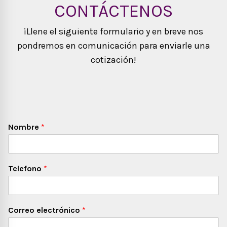
CONTÁCTENOS
¡Llene el siguiente formulario y en breve nos
pondremos en comunicación para enviarle una
cotización!
Nombre
*
Telefono
*
Correo electrónico
*