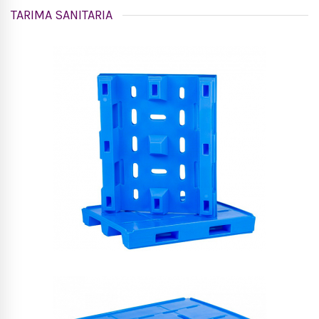
TARIMA SANITARIA