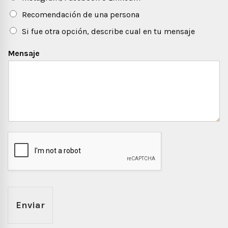
Recomendación de una persona
Si fue otra opción, describe cual en tu mensaje
Mensaje
Enviar