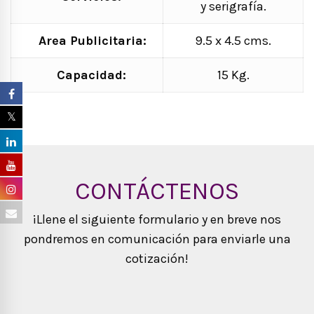
y serigrafía.
Area Publicitaria:
9.5 x 4.5 cms.
Capacidad:
15 Kg.
CONTÁCTENOS
¡Llene el siguiente formulario y en breve nos
pondremos en comunicación para enviarle una
cotización!