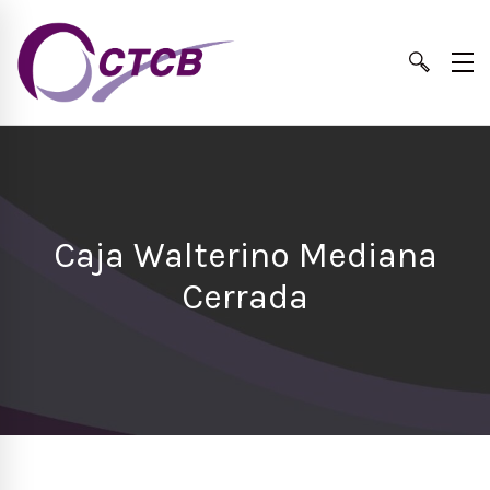
Caja Walterino Mediana
Cerrada