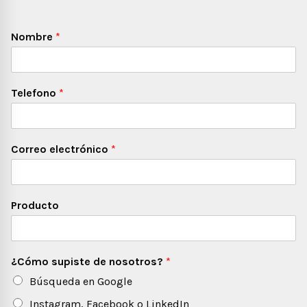
Nombre
*
Telefono
*
Correo electrónico
*
Producto
¿Cómo supiste de nosotros?
*
Búsqueda en Google
Instagram, Facebook o LinkedIn