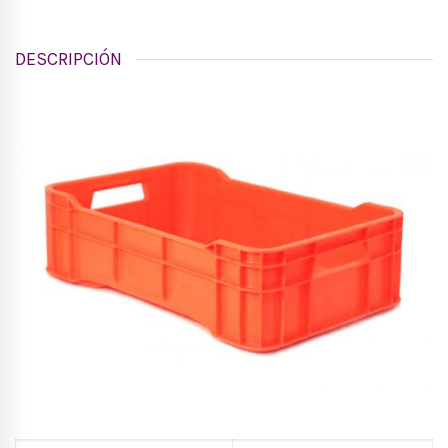
DESCRIPCIÓN