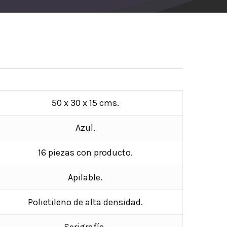
50 x 30 x 15 cms.
Azul.
16 piezas con producto.
Apilable.
Polietileno de alta densidad.