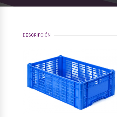
DESCRIPCIÓN