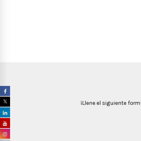
¡Llene el siguiente for