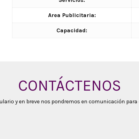
Servicios:
Area Publicitaria:
Capacidad:
CONTÁCTENOS
mulario y en breve nos pondremos en comunicación para 