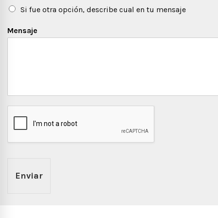
Si fue otra opción, describe cual en tu mensaje
Mensaje
Enviar