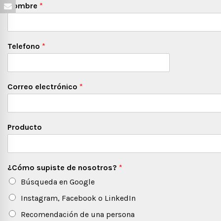
Nombre
*
Telefono
*
Correo electrónico
*
Producto
¿Cómo supiste de nosotros?
*
Búsqueda en Google
Instagram, Facebook o LinkedIn
Recomendación de una persona