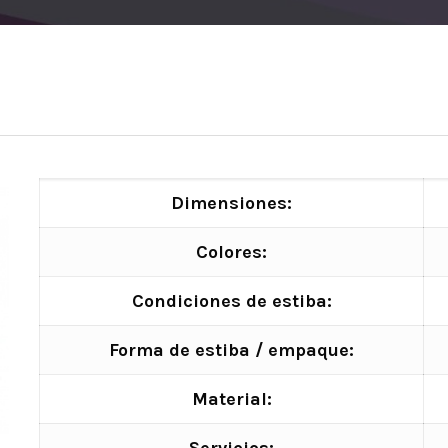
Dimensiones:
Colores:
Condiciones de estiba:
Forma de estiba / empaque:
Material: