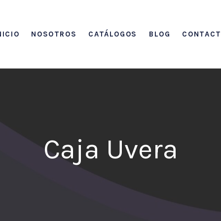
NICIO
NOSOTROS
CATÁLOGOS
BLOG
CONTAC
Caja Uvera