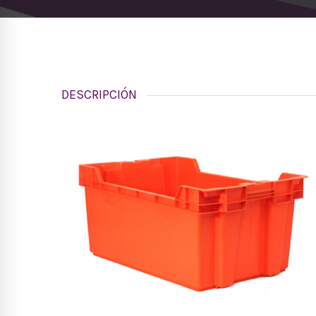
DESCRIPCIÓN