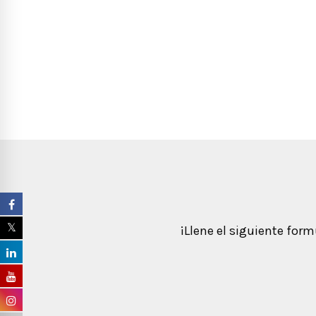
¡Llene el siguiente for