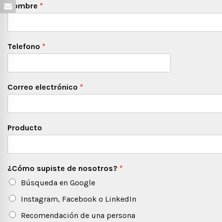
Nombre
*
Telefono
*
Correo electrónico
*
Producto
¿Cómo supiste de nosotros?
*
Búsqueda en Google
Instagram, Facebook o LinkedIn
Recomendación de una persona