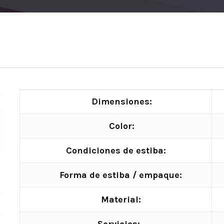
Dimensiones:
Color:
Condiciones de estiba:
Forma de estiba / empaque:
Material: