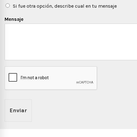
Si fue otra opción, describe cual en tu mensaje
Mensaje
Enviar