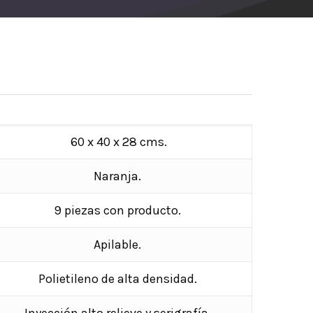
60 x 40 x 28 cms.
Naranja.
9 piezas con producto.
Apilable.
Polietileno de alta densidad.