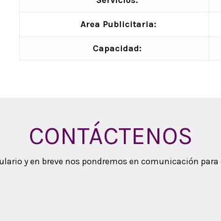
Servicios:
Area Publicitaria:
Capacidad:
CONTÁCTENOS
mulario y en breve nos pondremos en comunicación para 