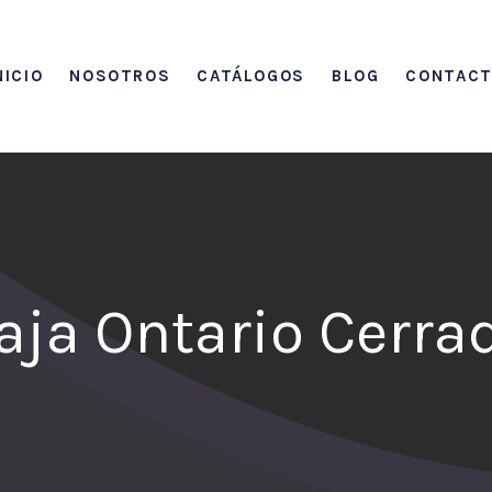
NICIO
NOSOTROS
CATÁLOGOS
BLOG
CONTAC
aja Ontario Cerra