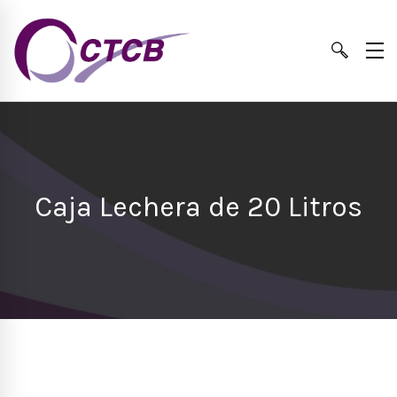
Caja Lechera de 20 Litros