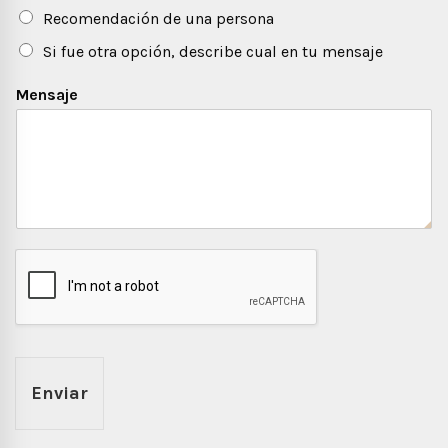
Recomendación de una persona
Si fue otra opción, describe cual en tu mensaje
Mensaje
Enviar