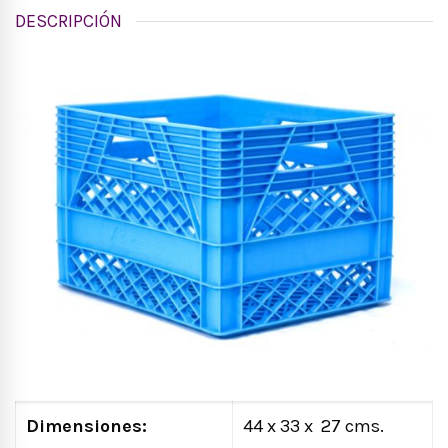
DESCRIPCIÓN
Dimensiones:
44 x 33 x 27 cms.