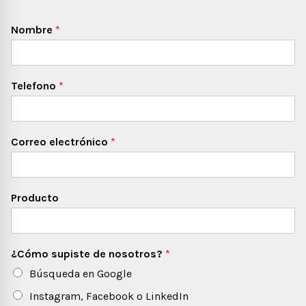
Nombre
*
Telefono
*
Correo electrónico
*
Producto
¿Cómo supiste de nosotros?
*
Búsqueda en Google
Instagram, Facebook o LinkedIn