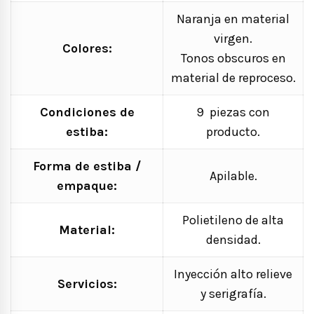
Naranja en material
virgen.
Colores:
Tonos obscuros en
material de reproceso.
Condiciones de
9 piezas con
estiba:
producto.
Forma de estiba /
Apilable.
empaque:
Polietileno de alta
Material:
densidad.
Inyección alto relieve
Servicios:
y serigrafía.