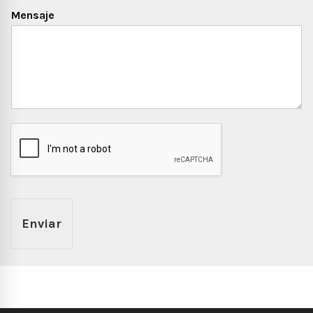
Mensaje
Enviar