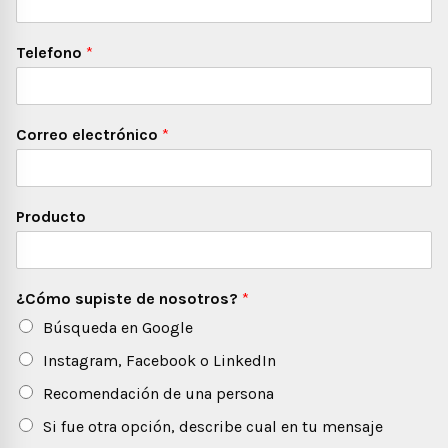
Telefono
*
Correo electrónico
*
Producto
¿Cómo supiste de nosotros?
*
Búsqueda en Google
Instagram, Facebook o LinkedIn
Recomendación de una persona
Si fue otra opción, describe cual en tu mensaje