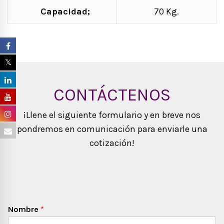
Capacidad;
70 Kg.
CONTÁCTENOS
¡Llene el siguiente formulario y en breve nos
pondremos en comunicación para enviarle una
cotización!
Nombre
*