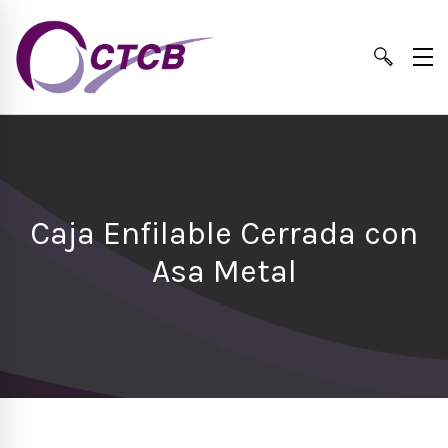
Caja Enfilable Cerrada con
Asa Metal