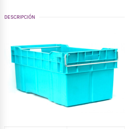
DESCRIPCIÓN