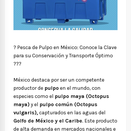
?
Pesca de Pulpo en México: Conoce la Clave
para su Conservación y Transporte Óptimo
???
México destaca por ser un competente
productor de
pulpo
en el mundo, con
especies como el
pulpo maya (Octopus
maya)
y el
pulpo común (Octopus
vulgaris),
capturados en las aguas del
Golfo de México y el Caribe
. Este producto
de alta demanda en mercados nacionales e