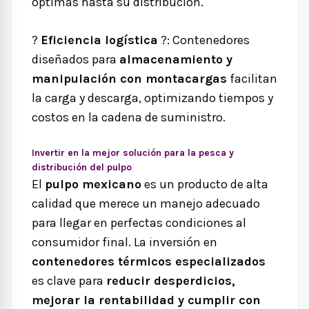
óptimas hasta su distribución.
?
Eficiencia logística
?
: Contenedores
diseñados para
almacenamiento y
manipulación con montacargas
facilitan
la carga y descarga, optimizando tiempos y
costos en la cadena de suministro.
Invertir en la mejor solución para la pesca y
distribución del pulpo
El
pulpo mexicano
es un producto de alta
calidad que merece un manejo adecuado
para llegar en perfectas condiciones al
consumidor final. La inversión en
contenedores térmicos especializados
es clave para
reducir desperdicios,
mejorar la rentabilidad y cumplir con