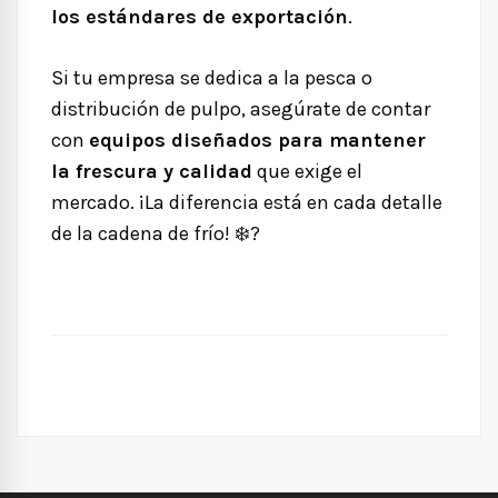
los estándares de exportación
.
Si tu empresa se dedica a la pesca o
distribución de pulpo, asegúrate de contar
con
equipos diseñados para mantener
la frescura y calidad
que exige el
mercado. ¡La diferencia está en cada detalle
de la cadena de frío!
❄️?