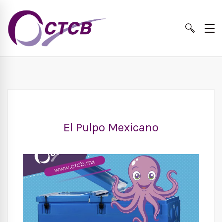
El Pulpo Mexicano