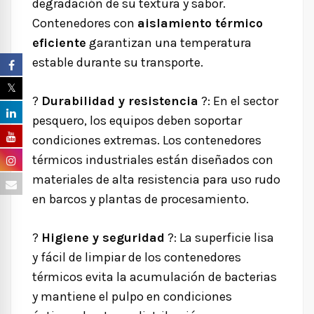
degradación de su textura y sabor.
Contenedores con
aislamiento térmico
eficiente
garantizan una temperatura
estable durante su transporte.
?
Durabilidad y resistencia
?
: En el sector
pesquero, los equipos deben soportar
condiciones extremas. Los contenedores
térmicos industriales están diseñados con
materiales de alta resistencia para uso rudo
en barcos y plantas de procesamiento.
?
Higiene y seguridad
?
: La superficie lisa
y fácil de limpiar de los contenedores
térmicos evita la acumulación de bacterias
y mantiene el pulpo en condiciones