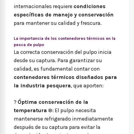
internacionales requiere
condiciones
específicas de manejo y conservación
para mantener su calidad y frescura.
La importancia de los contenedores térmicos en la
pesca de pulpo
La correcta conservación del pulpo inicia
desde su captura. Para garantizar su
calidad, es fundamental contar con
contenedores térmicos diseñados para
la industria pesquera
, que aporten:
?
Óptima conservación de la
temperatura
❄️
: El pulpo necesita
mantenerse refrigerado inmediatamente
después de su captura para evitar la