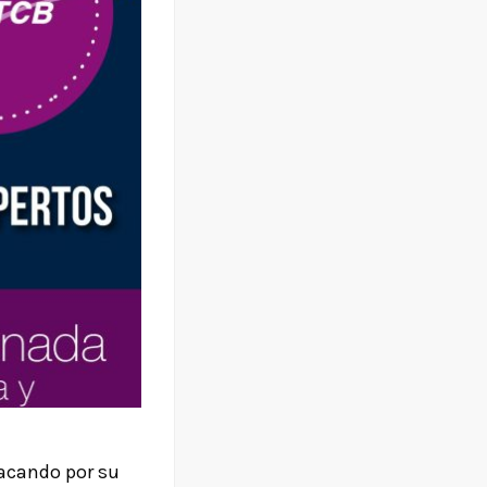
tacando por su