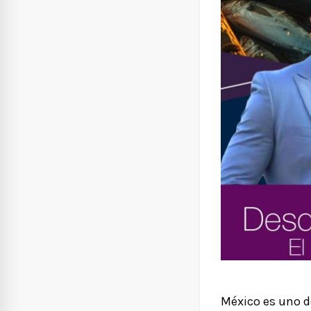
México es uno d