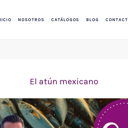
NICIO
NOSOTROS
CATÁLOGOS
BLOG
CONTAC
El atún mexicano