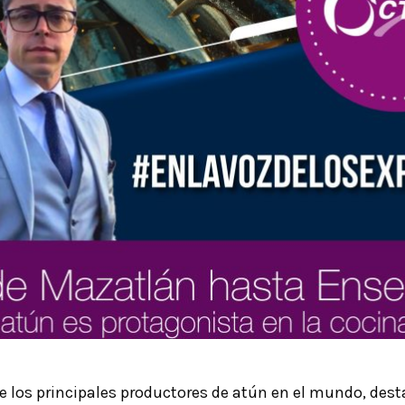
e los principales productores de atún en el mundo, des