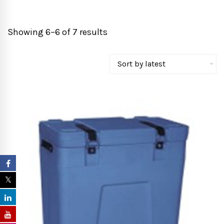
Showing 6–6 of 7 results