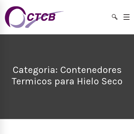
Categoria: Contenedores
Termicos para Hielo Seco