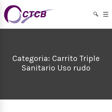
Categoria: Carrito Triple
Sanitario Uso rudo