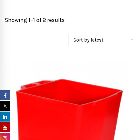
Showing 1–1 of 2 results