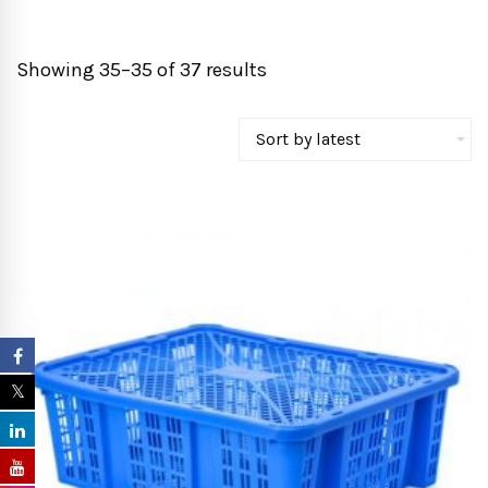
Showing 35–35 of 37 results