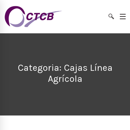
Categoria: Cajas Línea
Agrícola