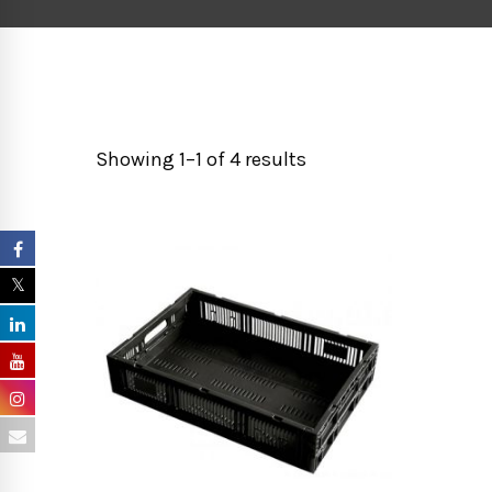
Showing 1–1 of 4 results